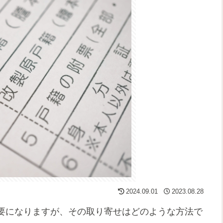
2024.09.01
2023.08.28
要になりますが、その取り寄せはどのような方法で