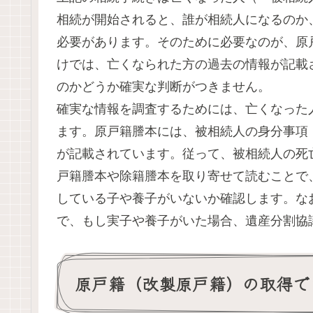
相続が開始されると、誰が相続人になるのか
必要があります。そのために必要なのが、原
けでは、亡くなられた方の過去の情報が記載
のかどうか確実な判断がつきません。
確実な情報を調査するためには、亡くなった
ます。原戸籍謄本には、被相続人の身分事項
が記載されています。従って、被相続人の死
戸籍謄本や除籍謄本を取り寄せて読むことで
している子や養子がいないか確認します。な
で、もし実子や養子がいた場合、遺産分割協
原戸籍（改製原戸籍）の取得で