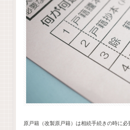
原戸籍（改製原戸籍）は相続手続きの時に必