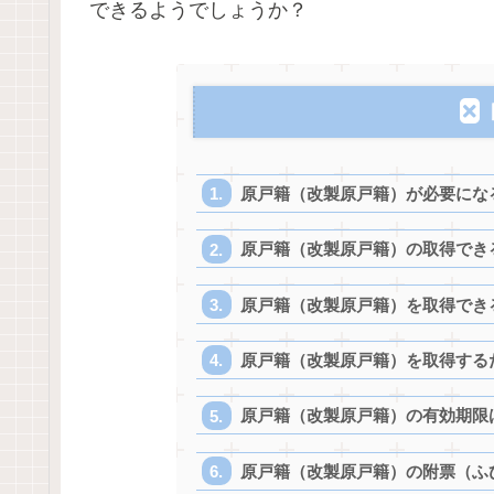
できるようでしょうか？
原戸籍（改製原戸籍）が必要にな
原戸籍（改製原戸籍）の取得でき
原戸籍（改製原戸籍）を取得でき
原戸籍（改製原戸籍）を取得する
原戸籍（改製原戸籍）の有効期限
原戸籍（改製原戸籍）の附票（ふ