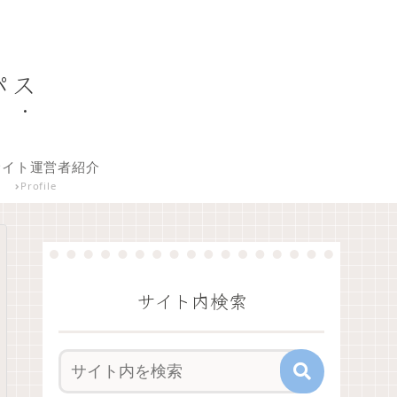
パス
イト運営者紹介
Profile
サイト内検索