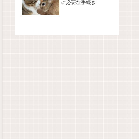
に必要な手続き