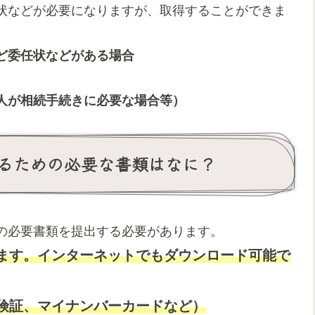
状などが必要になりますが、取得することができま
ど委任状などがある場合
人が相続手続きに必要な場合等）
るための必要な書類はなに？
の必要書類を提出する必要があります。
ます。インターネットでもダウンロード可能で
険証、マイナンバーカードなど）